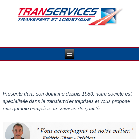
Présente dans son domaine depuis 1980, notre société est
spécialisée dans le transfert d'entreprises et vous propose
une gamme complète de services de qualité.