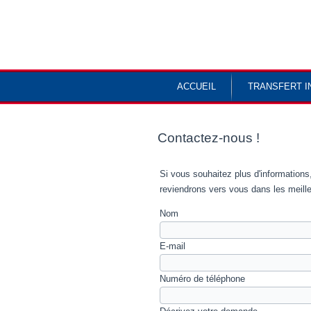
ACCUEIL
TRANSFERT I
Contactez-nous !
Si vous souhaitez plus d'informations
reviendrons vers vous dans les meille
Nom
E-mail
Numéro de téléphone