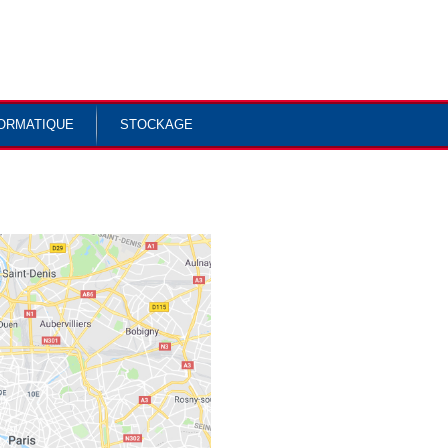
ORMATIQUE
STOCKAGE